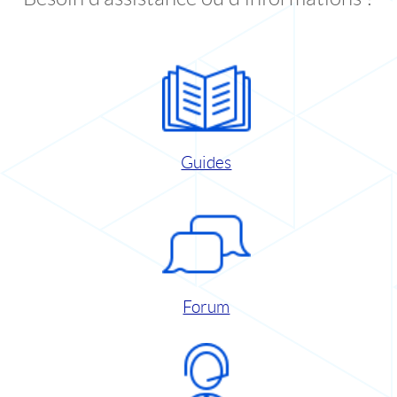
Guides
Forum